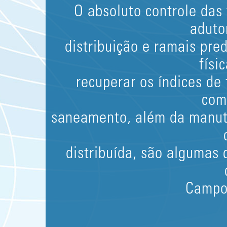
O absoluto controle das
aduto
distribuição e ramais pred
físi
recuperar os índices de
com
saneamento, além da manut
distribuída, são algumas
Campo