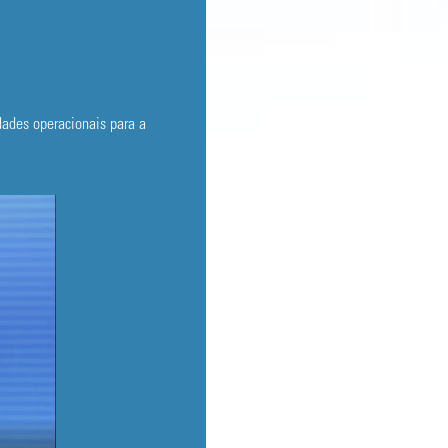
ades operacionais para a