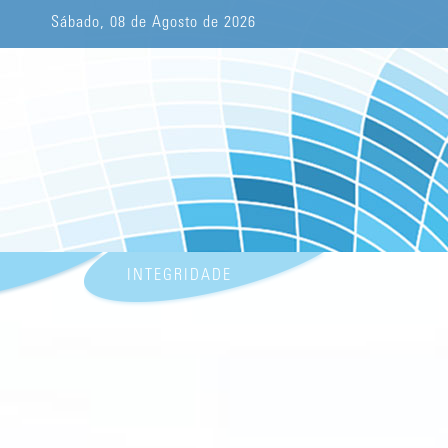
Sábado, 08 de Agosto de 2026
INTEGRIDADE