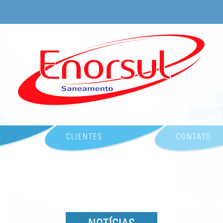
CLIENTES
CONTATO