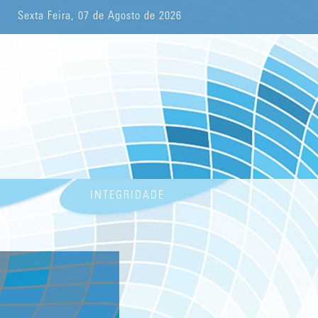
Sexta Feira, 07 de Agosto de 2026
INTEGRIDADE