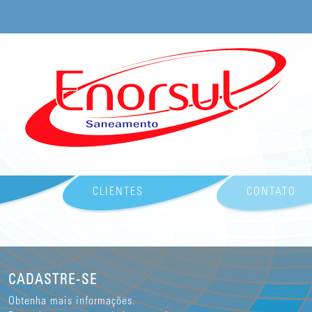
CLIENTES
CONTATO
CADASTRE-SE
Obtenha mais informações.