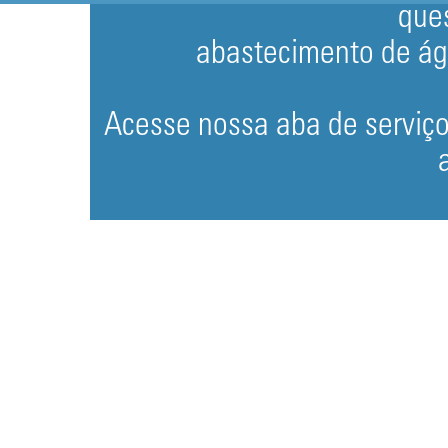
que
abastecimento de ág
Acesse nossa aba de serviço